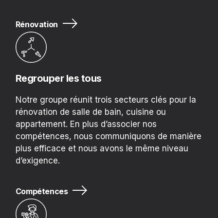
Rénovation
Regrouper les tous
Notre groupe réunit trois secteurs clés pour la
rénovation de salle de bain, cuisine ou
appartement. En plus d’associer nos
compétences, nous communiquons de manière
plus efficace et nous avons le même niveau
d’exigence.
Compétences