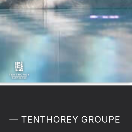
TENTHOREY GROUPE