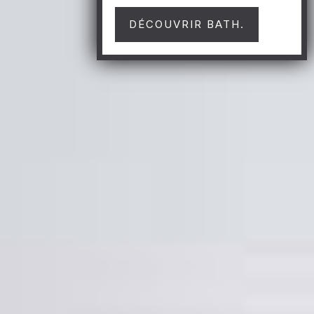
DÉCOUVRIR BATH.