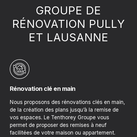
GROUPE DE
RÉNOVATION PULLY
ET LAUSANNE
Rénovation clé en main
Nous proposons des rénovations clés en main,
de la création des plans jusqu’à la remise de
vos espaces. Le Tenthorey Groupe vous
permet de proposer des remises à neuf
facilitées de votre maison ou appartement.