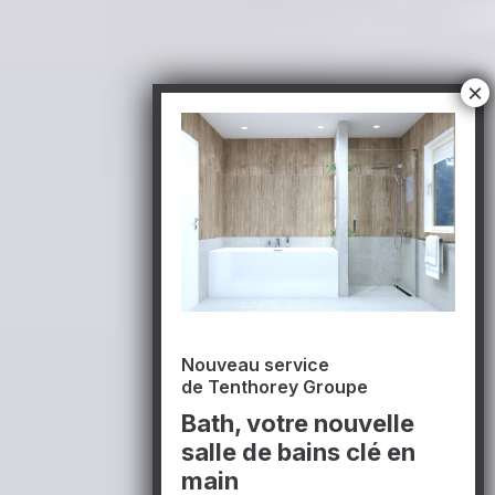
Nouveau service
de Tenthorey Groupe
Bath, votre nouvelle
salle de bains clé en
main